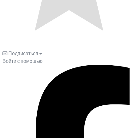
Подписаться
Войти с помощью