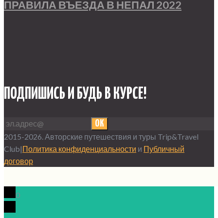
ПРАВИЛА ВЪЕЗДА В НЕПАЛ 2022
ПОДПИШИСЬ И БУДЬ В КУРСЕ!
OK
2015-2026. Авторские путешествия и туры Trip&Travel
Club|
Политика конфиденциальности
и
Публичный
договор
0