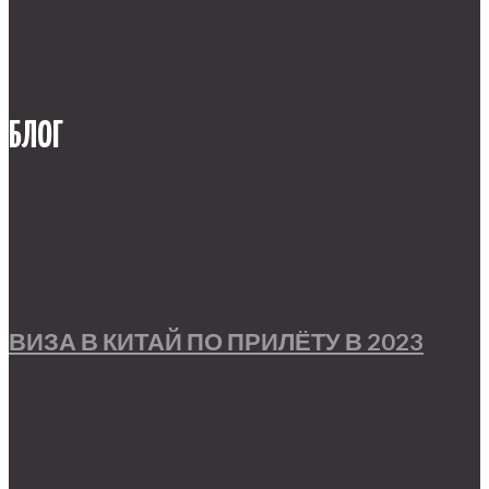
БЛОГ
ВИЗА В КИТАЙ ПО ПРИЛЁТУ В 2023