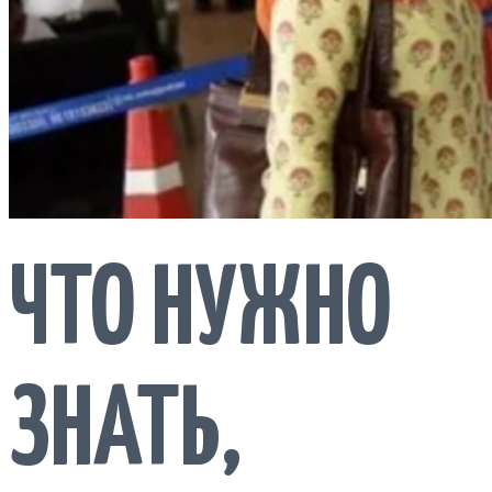
ЧТО НУЖНО
ЗНАТЬ,