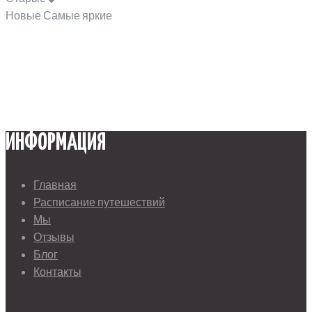
Новые
Самые яркие
ИНФОРМАЦИЯ
Главная
Расписание путешествий
Мы
Отзывы
Блог
Контакты