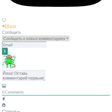
Вход
Сообщить
0
Comments
Старые