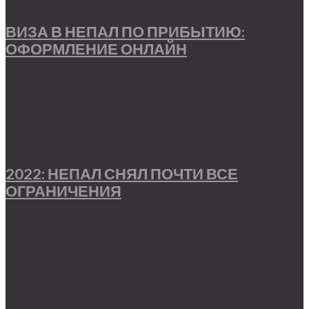
ВИЗА В НЕПАЛ ПО ПРИБЫТИЮ:
ОФОРМЛЕНИЕ ОНЛАЙН
2022: НЕПАЛ СНЯЛ ПОЧТИ ВСЕ
ОГРАНИЧЕНИЯ