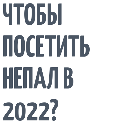
ЧТОБЫ
ПОСЕТИТЬ
НЕПАЛ В
2022?