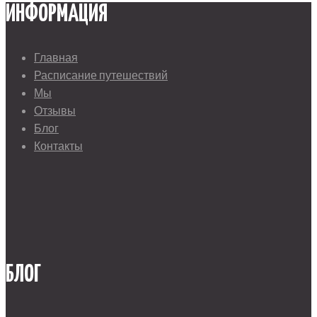
ИНФОРМАЦИЯ
Главная
Расписание путешествий
Мы
Отзывы
Блог
Контакты
БЛОГ