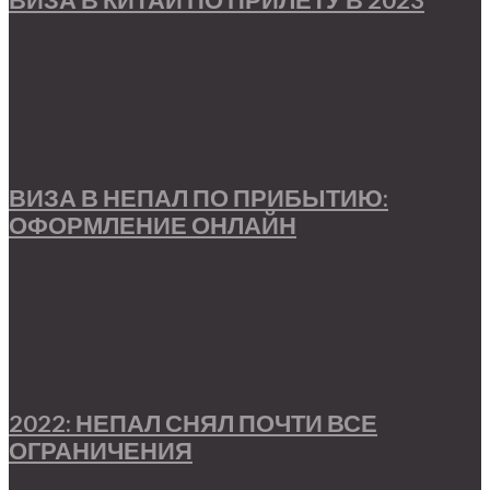
ВИЗА В НЕПАЛ ПО ПРИБЫТИЮ:
ОФОРМЛЕНИЕ ОНЛАЙН
2022: НЕПАЛ СНЯЛ ПОЧТИ ВСЕ
ОГРАНИЧЕНИЯ