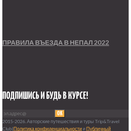
ПРАВИЛА ВЪЕЗДА В НЕПАЛ 2022
ПОДПИШИСЬ И БУДЬ В КУРСЕ!
OK
2015-2026. Авторские путешествия и туры Trip&Travel
Club|
Политика конфиденциальности
и
Публичный