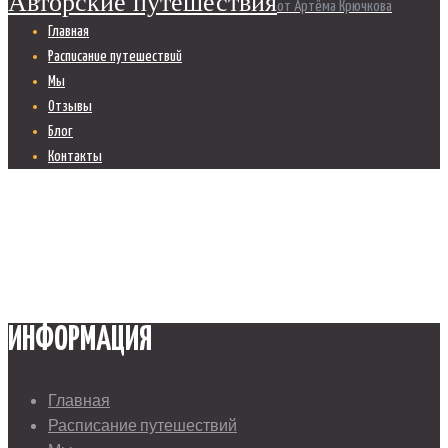
Авторские путешествия
от Артёма Крючкова
Главная
Расписание путешествий
Мы
Отзывы
Блог
Контакты
ИНФОРМАЦИЯ
Главная
Расписание путешествий