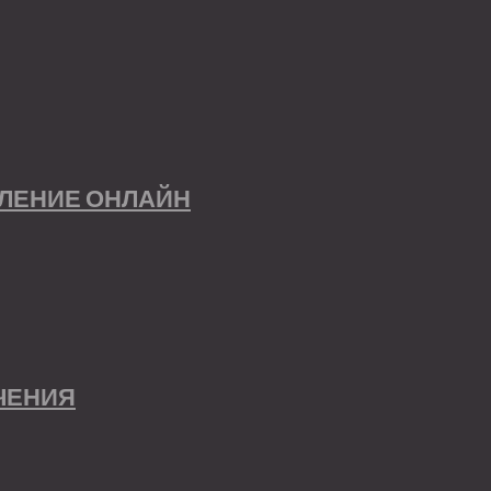
МЛЕНИЕ ОНЛАЙН
ИЧЕНИЯ