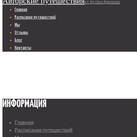
Авторские путешествия
от Артёма Крючкова
Главная
Расписание путешествий
Мы
Отзывы
Блог
Контакты
ИНФОРМАЦИЯ
Главная
Расписание путешествий