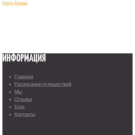
Узнать больше
ИНФОРМАЦИЯ
Главная
Расписание путешествий
Мы
Отзывы
Блог
Контакты