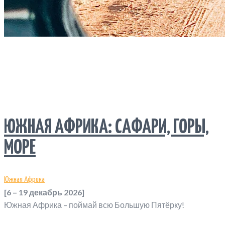
ЮЖНАЯ АФРИКА: САФАРИ, ГОРЫ,
МОРЕ
Южная Африка
[6 – 19 декабрь 2026]
Южная Африка – поймай всю Большую Пятёрку!