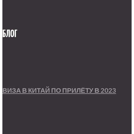
БЛОГ
ВИЗА В КИТАЙ ПО ПРИЛЁТУ В 2023