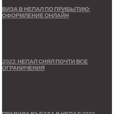
ВИЗА В НЕПАЛ ПО ПРИБЫТИЮ:
ОФОРМЛЕНИЕ ОНЛАЙН
2022: НЕПАЛ СНЯЛ ПОЧТИ ВСЕ
ОГРАНИЧЕНИЯ
ПРАВИЛА ВЪЕЗДА В НЕПАЛ 2022