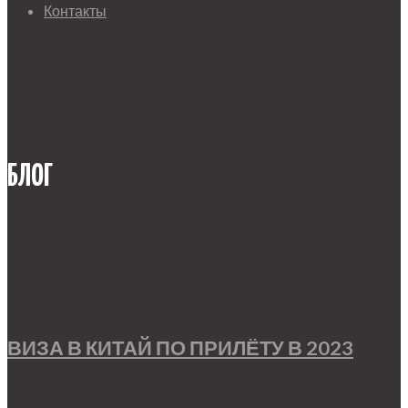
Контакты
БЛОГ
ВИЗА В КИТАЙ ПО ПРИЛЁТУ В 2023