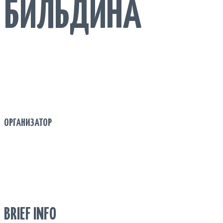
БИЛЬДИНА
ОРГАНИЗАТОР
BRIEF INFO