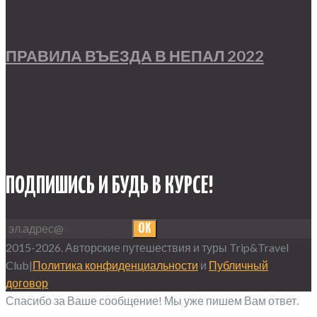
ПРАВИЛА ВЪЕЗДА В НЕПАЛ 2022
ПОДПИШИСЬ И БУДЬ В КУРСЕ!
OK
2015-2026. Авторские путешествия и туры Trip&Travel
Club|
Политика конфиденциальности
и
Публичный
договор
Спасибо за Ваше сообщение! Мы уже пишем Вам ответ.