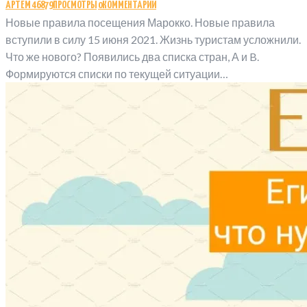
АРТЁМ
46879
ПРОСМОТРЫ
0
КОММЕНТАРИИ
Новые правила посещения Марокко. Новые правила
вступили в силу 15 июня 2021. Жизнь туристам усложнили.
Что же нового? Появились два списка стран, А и B.
Формируются списки по текущей ситуации…