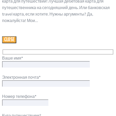
карта для путешествий! Лучшая дебетовая карта для
путешественника на сегодняшний день. Или банковская
travel карта, если хотите. Нужны аргументы? Да,
пожалуйста! Мои…
CLOSE
Ваше имя*
Электронная почта*
Номер телефона*
Куда путешествуем?