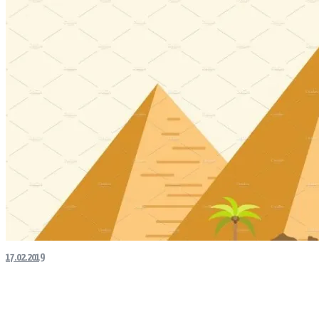
17.02.2019