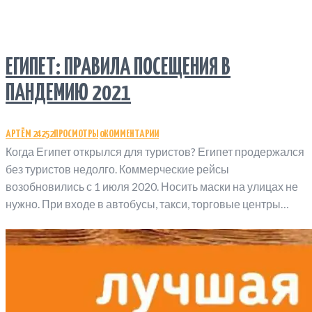
ЕГИПЕТ: ПРАВИЛА ПОСЕЩЕНИЯ В
ПАНДЕМИЮ 2021
АРТЁМ
24252
ПРОСМОТРЫ
0
КОММЕНТАРИИ
Когда Египет открылся для туристов? Египет продержался
без туристов недолго. Коммерческие рейсы
возобновились с 1 июля 2020. Носить маски на улицах не
нужно. При входе в автобусы, такси, торговые центры…