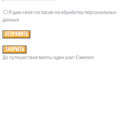
Я даю своё согласие на обработку персональных
данных
ЗАКРЫТЬ
До путешествия мечты один шаг! Смелее!