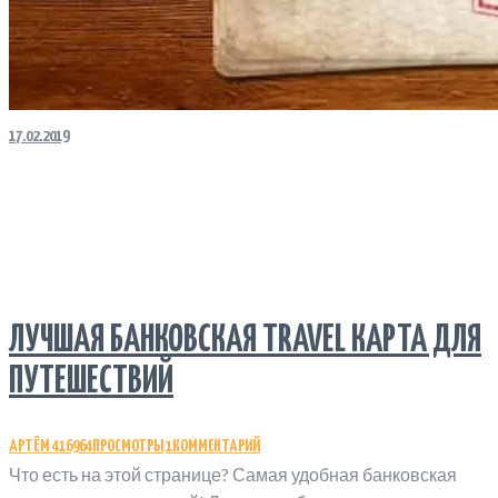
17.02.2019
ЛУЧШАЯ БАНКОВСКАЯ TRAVEL КАРТА ДЛЯ
ПУТЕШЕСТВИЙ
АРТЁМ
416964
ПРОСМОТРЫ
1
КОММЕНТАРИЙ
Что есть на этой странице? Самая удобная банковская