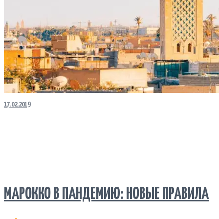
17.02.2019
МАРОККО В ПАНДЕМИЮ: НОВЫЕ ПРАВИЛА