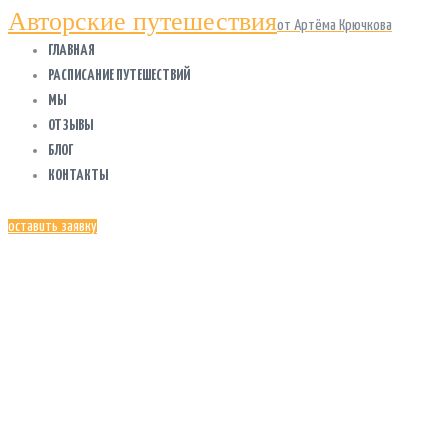
Авторские путешествия
от Артёма Крючкова
ГЛАВНАЯ
РАСПИСАНИЕ ПУТЕШЕСТВИЙ
МЫ
ОТЗЫВЫ
БЛОГ
КОНТАКТЫ
оставить заявку
ВАЛЕРИЯ
БИЛЬДИНА