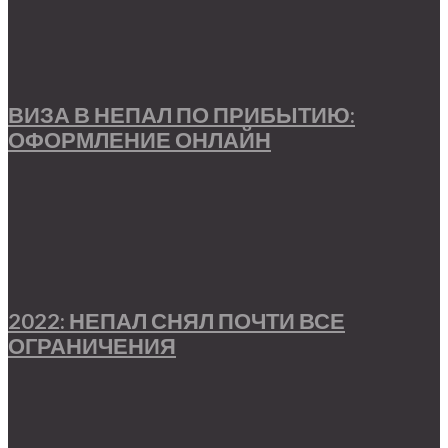
ВИЗА В НЕПАЛ ПО ПРИБЫТИЮ:
ОФОРМЛЕНИЕ ОНЛАЙН
2022: НЕПАЛ СНЯЛ ПОЧТИ ВСЕ
ОГРАНИЧЕНИЯ