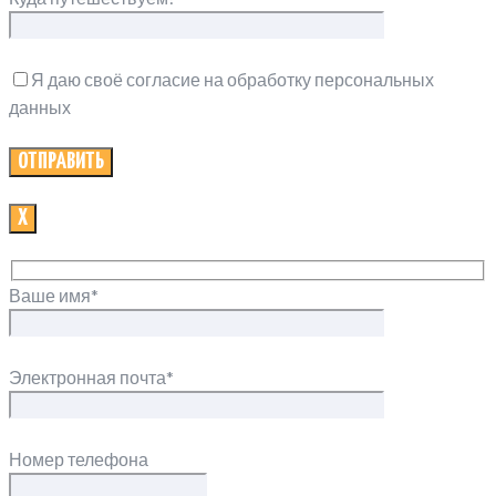
Я даю своё согласие на обработку персональных
данных
Х
Ваше имя*
Электронная почта*
Номер телефона