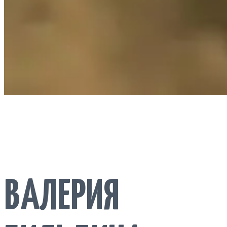
ВАЛЕРИЯ