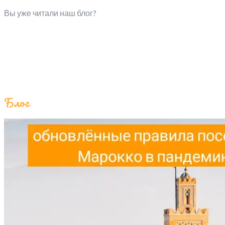
Вы уже читали наш блог?
Блог