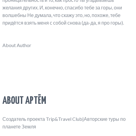
желания других. И, конечно, спасибо тебе за горы, они
волшебны Не думала, что скажу это, но, похоже, тебе
придётся взять меня с собой снова (да-да, я про горы).
About Author
ABOUT АРТЁМ
Создатель проекта Trip&Travel Club|Авторские туры по
планете Земля