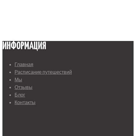
ИНФОРМАЦИЯ
Главная
Расписание путешествий
Мы
Отзывы
Блог
Контакты