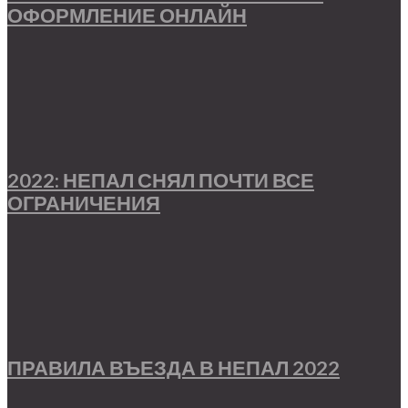
ОФОРМЛЕНИЕ ОНЛАЙН
2022: НЕПАЛ СНЯЛ ПОЧТИ ВСЕ
ОГРАНИЧЕНИЯ
ПРАВИЛА ВЪЕЗДА В НЕПАЛ 2022