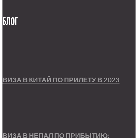
БЛОГ
ВИЗА В КИТАЙ ПО ПРИЛЁТУ В 2023
ВИЗА В НЕПАЛ ПО ПРИБЫТИЮ: