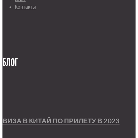
Контакты
БЛОГ
ВИЗА В КИТАЙ ПО ПРИЛЁТУ В 2023