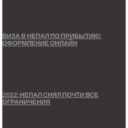
ВИЗА В НЕПАЛ ПО ПРИБЫТИЮ:
ОФОРМЛЕНИЕ ОНЛАЙН
2022: НЕПАЛ СНЯЛ ПОЧТИ ВСЕ
ОГРАНИЧЕНИЯ