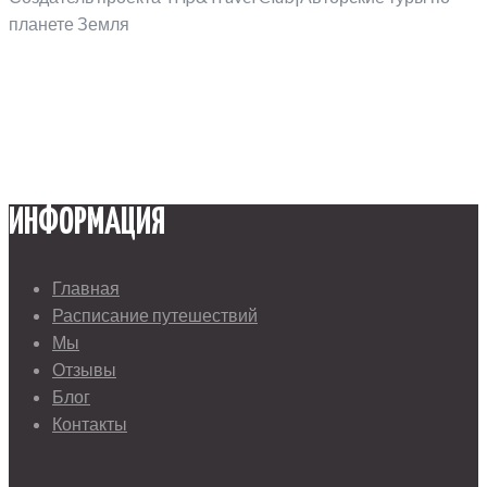
планете Земля
ИНФОРМАЦИЯ
Главная
Расписание путешествий
Мы
Отзывы
Блог
Контакты