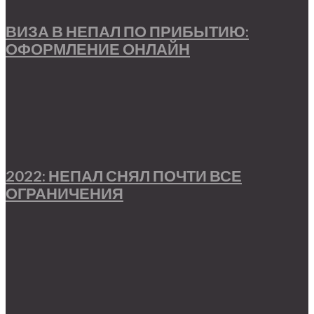
ВИЗА В НЕПАЛ ПО ПРИБЫТИЮ:
ОФОРМЛЕНИЕ ОНЛАЙН
2022: НЕПАЛ СНЯЛ ПОЧТИ ВСЕ
ОГРАНИЧЕНИЯ