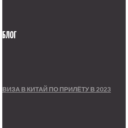
БЛОГ
ВИЗА В КИТАЙ ПО ПРИЛЁТУ В 2023