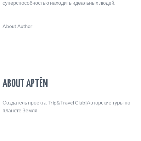
суперспособностью находить идеальных людей.
About Author
ABOUT АРТЁМ
Создатель проекта Trip&Travel Club|Авторские туры по
планете Земля