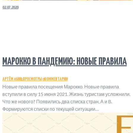
02.07.2020
МАРОККО В ПАНДЕМИЮ: НОВЫЕ ПРАВИЛА
АРТЁМ
46881
ПРОСМОТРЫ
0
КОММЕНТАРИИ
Новые правила посещения Марокко. Новые правила
вступили в силу 15 июня 2021. Жизнь туристам усложнили.
Что же нового? Появились два списка стран, А и B.
Формируются списки по текущей ситуации…