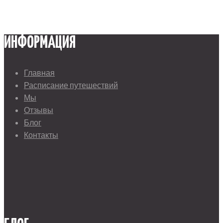
ИНФОРМАЦИЯ
Главная
Расписание путешествий
Мы
Отзывы
Блог
Контакты