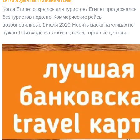
АРТЁМ
24254
ПРОСМОТРЫ
0
КОММЕНТАРИИ
Когда Египет открылся для туристов? Египет продержался
без туристов недолго. Коммерческие рейсы
возобновились с 1 июля 2020. Носить маски на улицах не
нужно. При входе в автобусы, такси, торговые центры…