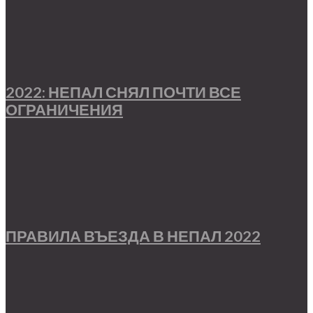
2022: НЕПАЛ СНЯЛ ПОЧТИ ВСЕ
ОГРАНИЧЕНИЯ
ПРАВИЛА ВЪЕЗДА В НЕПАЛ 2022