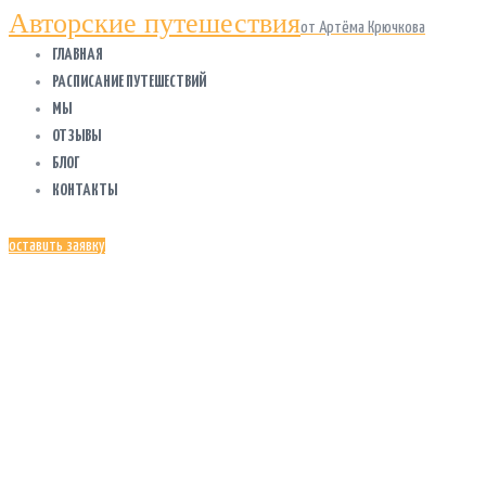
Авторские путешествия
от Артёма Крючкова
ГЛАВНАЯ
РАСПИСАНИЕ ПУТЕШЕСТВИЙ
МЫ
ОТЗЫВЫ
БЛОГ
КОНТАКТЫ
оставить заявку
ЕЛЕНА
КИСЕЛЕВА