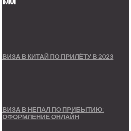
БЛОГ
ВИЗА В КИТАЙ ПО ПРИЛЁТУ В 2023
ВИЗА В НЕПАЛ ПО ПРИБЫТИЮ:
ОФОРМЛЕНИЕ ОНЛАЙН