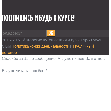
ПОДПИШИСЬ И БУДЬ В КУРСЕ!
OK
2015-2026. Авторские путешествия и туры Trip&Travel
Club|
Политика конфиденциальности
и
Публичный
договор
Спасибо за Ваше сообщение! Мы уже пишем Вам ответ.
Вы уже читали наш блог?