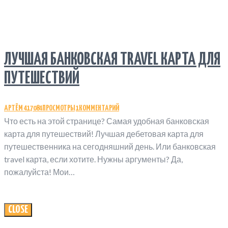
ЛУЧШАЯ БАНКОВСКАЯ TRAVEL КАРТА ДЛЯ
ПУТЕШЕСТВИЙ
АРТЁМ
417084
ПРОСМОТРЫ
1
КОММЕНТАРИЙ
Что есть на этой странице? Самая удобная банковская
карта для путешествий! Лучшая дебетовая карта для
путешественника на сегодняшний день. Или банковская
travel карта, если хотите. Нужны аргументы? Да,
пожалуйста! Мои…
CLOSE