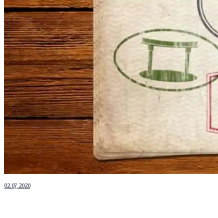
02.07.2020