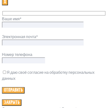
Х
Ваше имя*
Электронная почта*
Номер телефона
Я даю своё согласие на обработку персональных
данных
ЗАКРЫТЬ