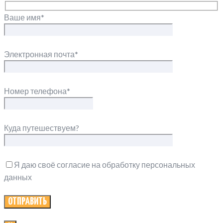
Ваше имя*
Электронная почта*
Номер телефона*
Куда путешествуем?
Я даю своё согласие на обработку персональных
данных