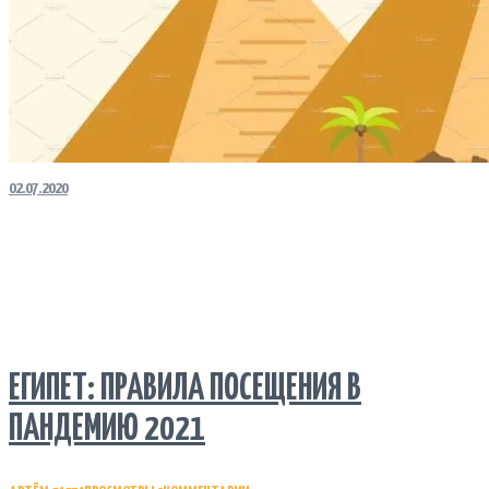
02.07.2020
ЕГИПЕТ: ПРАВИЛА ПОСЕЩЕНИЯ В
ПАНДЕМИЮ 2021