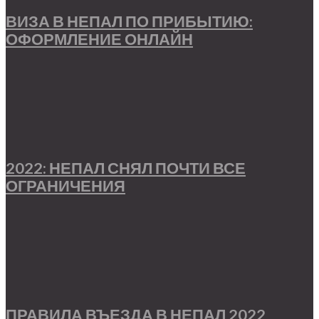
ВИЗА В НЕПАЛ ПО ПРИБЫТИЮ:
ОФОРМЛЕНИЕ ОНЛАЙН
2022: НЕПАЛ СНЯЛ ПОЧТИ ВСЕ
ОГРАНИЧЕНИЯ
ПРАВИЛА ВЪЕЗДА В НЕПАЛ 2022