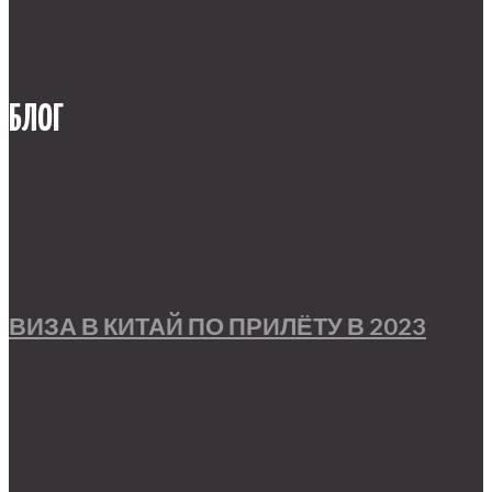
БЛОГ
ВИЗА В КИТАЙ ПО ПРИЛЁТУ В 2023