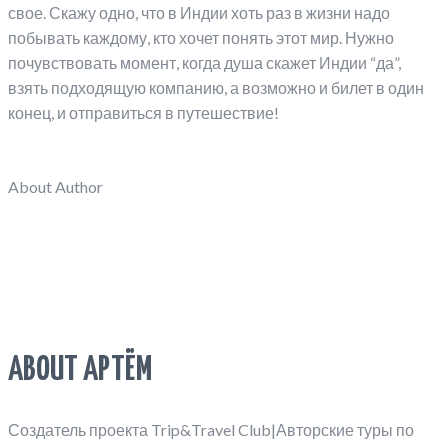
свое. Скажу одно, что в Индии хоть раз в жизни надо
побывать каждому, кто хочет понять этот мир. Нужно
почувствовать момент, когда душа скажет Индии “да”,
взять подходящую компанию, а возможно и билет в один
конец, и отправиться в путешествие!
About Author
ABOUT АРТЁМ
Создатель проекта Trip&Travel Club|Авторские туры по