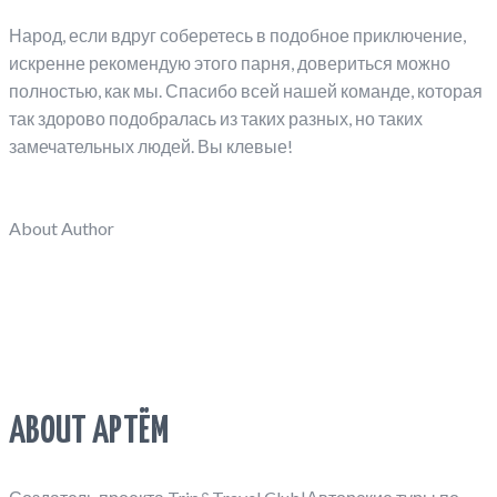
Народ, если вдруг соберетесь в подобное приключение,
искренне рекомендую этого парня, довериться можно
полностью, как мы. Спасибо всей нашей команде, которая
так здорово подобралась из таких разных, но таких
замечательных людей. Вы клевые!
About Author
ABOUT АРТЁМ