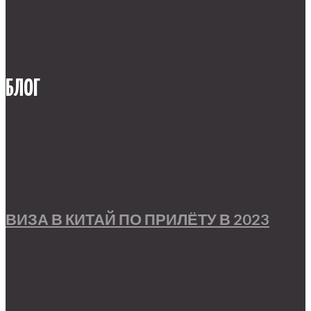
БЛОГ
ВИЗА В КИТАЙ ПО ПРИЛЁТУ В 2023