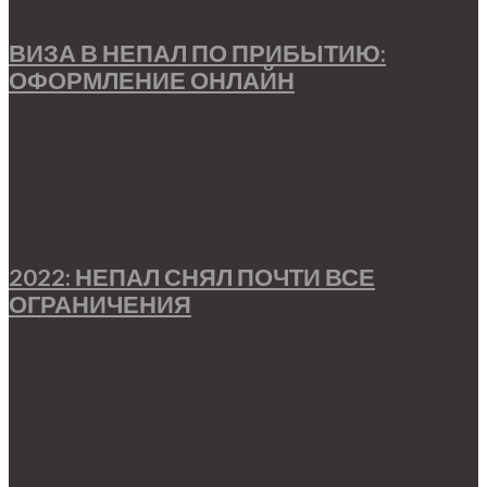
ВИЗА В НЕПАЛ ПО ПРИБЫТИЮ:
ОФОРМЛЕНИЕ ОНЛАЙН
2022: НЕПАЛ СНЯЛ ПОЧТИ ВСЕ
ОГРАНИЧЕНИЯ