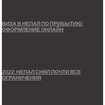
ВИЗА В НЕПАЛ ПО ПРИБЫТИЮ:
ОФОРМЛЕНИЕ ОНЛАЙН
2022: НЕПАЛ СНЯЛ ПОЧТИ ВСЕ
ОГРАНИЧЕНИЯ