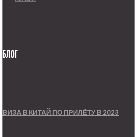
БЛОГ
ВИЗА В КИТАЙ ПО ПРИЛЁТУ В 2023