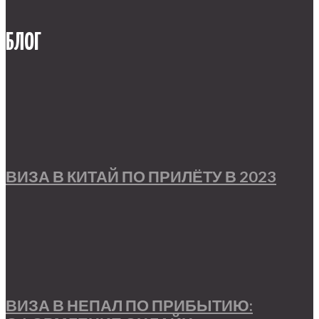
БЛОГ
ВИЗА В КИТАЙ ПО ПРИЛЁТУ В 2023
ВИЗА В НЕПАЛ ПО ПРИБЫТИЮ: