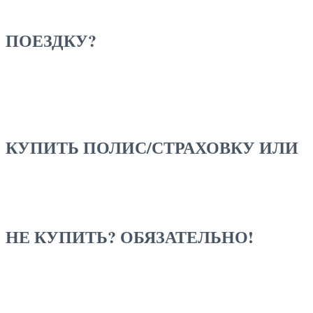
ПОЕЗДКУ?
КУПИТЬ ПОЛИС/СТРАХОВКУ ИЛИ
НЕ КУПИТЬ? ОБЯЗАТЕЛЬНО!