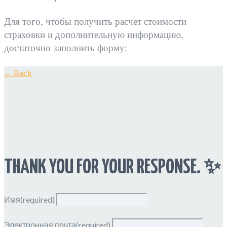
Для того, чтобы получить расчет стоимости
страховки и дополнительную информацию,
достаточно заполнить форму:
← Back
THANK YOU FOR YOUR RESPONSE. ✨
Имя
(required)
Электронная почта
(required)