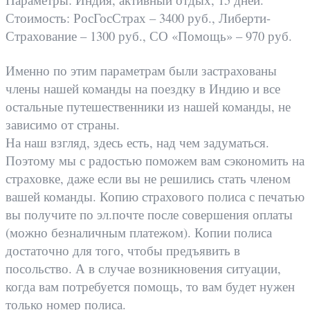
Стоимость: РосГосСтрах – 3400 руб., Либерти-
Страхование – 1300 руб., СО «Помощь» – 970 руб.
Именно по этим параметрам были застрахованы
члены нашей команды на поездку в Индию и все
остальные путешественники из нашей команды, не
зависимо от страны.
На наш взгляд, здесь есть, над чем задуматься.
Поэтому мы с радостью поможем вам сэкономить на
страховке, даже если вы не решились стать членом
вашей команды. Копию страхового полиса с печатью
вы получите по эл.почте после совершения оплаты
(можно безналичным платежом). Копии полиса
достаточно для того, чтобы предъявить в
посольство. А в случае возникновения ситуации,
когда вам потребуется помощь, то вам будет нужен
только номер полиса.