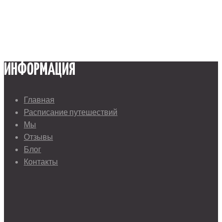
ИНФОРМАЦИЯ
Главная
Расписание путешествий
Мы
Отзывы
Блог
Контакты