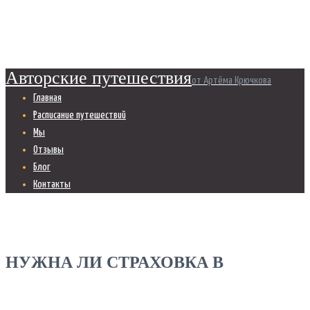
Главная
Страховка за границу
Авторские путешествия
от Артёма Крючкова
Главная
Расписание путешествий
Мы
Отзывы
Блог
Контакты
НУЖНА ЛИ СТРАХОВКА В