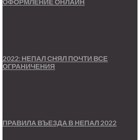
ОФОРМЛЕНИЕ ОНЛАЙН
2022: НЕПАЛ СНЯЛ ПОЧТИ ВСЕ
ОГРАНИЧЕНИЯ
ПРАВИЛА ВЪЕЗДА В НЕПАЛ 2022