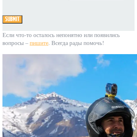
SUBMIT
Если что-то осталось непонятно или появились
вопросы –
пишите
. Всегда рады помочь!