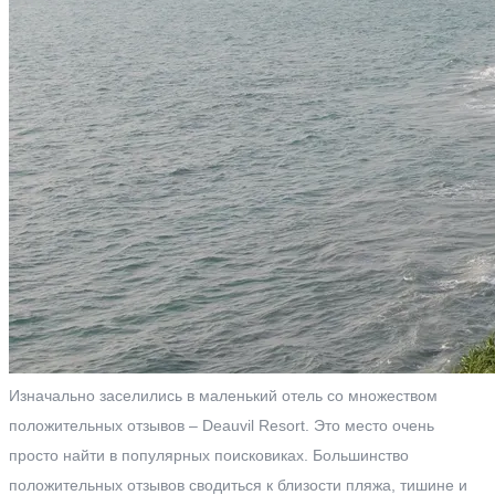
Изначально заселились в маленький отель со множеством
положительных отзывов – Deauvil Resort. Это место очень
просто найти в популярных поисковиках. Большинство
положительных отзывов сводиться к близости пляжа, тишине и