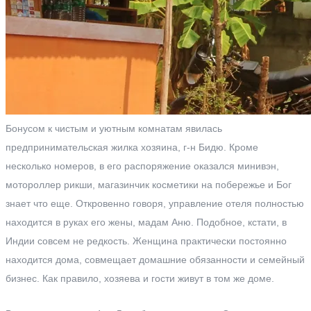
Бонусом к чистым и уютным комнатам явилась
предпринимательская жилка хозяина, г-н Бидю. Кроме
несколько номеров, в его распоряжение оказался минивэн,
мотороллер рикши, магазинчик косметики на побережье и Бог
знает что еще. Откровенно говоря, управление отеля полностью
находится в руках его жены, мадам Аню. Подобное, кстати, в
Индии совсем не редкость. Женщина практически постоянно
находится дома, совмещает домашние обязанности и семейный
бизнес. Как правило, хозяева и гости живут в том же доме.