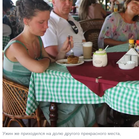
Ужин же приходился на долю другого прекрасного места,