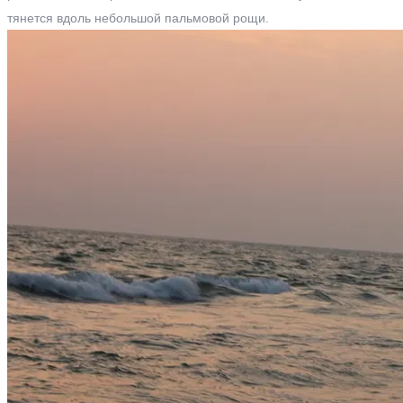
тянется вдоль небольшой пальмовой рощи.