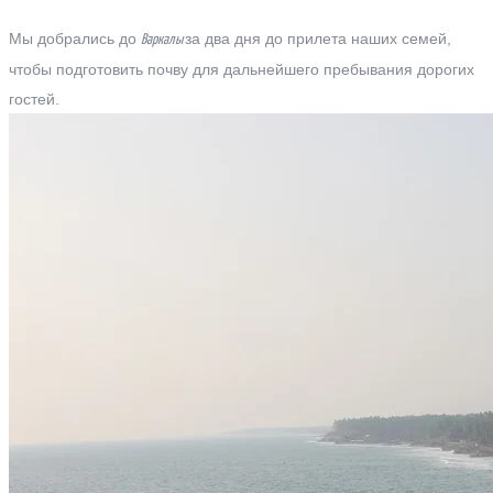
Мы добрались до
за два дня до прилета наших семей,
Варкалы
чтобы подготовить почву для дальнейшего пребывания дорогих
гостей.