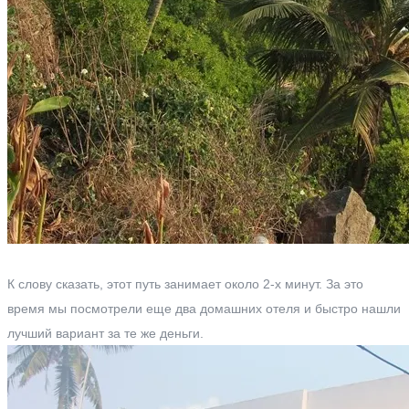
К слову сказать, этот путь занимает около 2-х минут. За это
время мы посмотрели еще два домашних отеля и быстро нашли
лучший вариант за те же деньги.