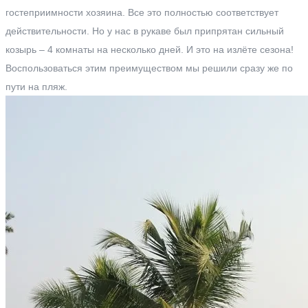
гостеприимности хозяина. Все это полностью соответствует
действительности. Но у нас в рукаве был припрятан сильный
козырь – 4 комнаты на несколько дней. И это на излёте сезона!
Воспользоваться этим преимуществом мы решили сразу же по
пути на пляж.