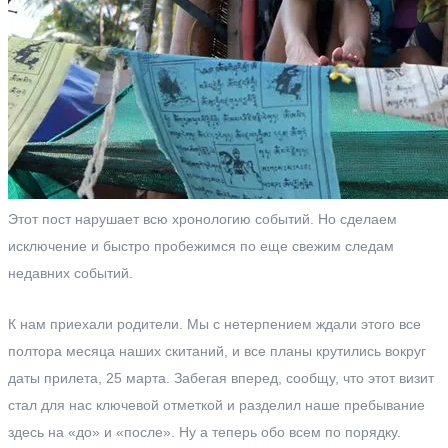
Этот пост нарушает всю хронологию событий. Но сделаем
исключение и быстро пробежимся по еще свежим следам
недавних событий.
К нам приехали родители. Мы с нетерпением ждали этого все
полтора месяца наших скитаний, и все планы крутились вокруг
даты прилета, 25 марта. Забегая вперед, сообщу, что этот визит
стал для нас ключевой отметкой и разделил наше пребывание
здесь на «до» и «после». Ну а теперь обо всем по порядку.