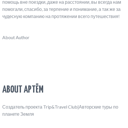
помощь вне поездки, даже на расстоянии, вы всегда нам
помогали, спасибо, за терпение и понимание, а так же за
чудесную компанию на протяжении всего путешествия!
About Author
ABOUT АРТЁМ
Создатель проекта Trip&Travel Club|Авторские туры по
планете Земля