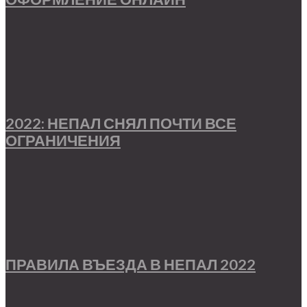
2022: НЕПАЛ СНЯЛ ПОЧТИ ВСЕ
ОГРАНИЧЕНИЯ
ПРАВИЛА ВЪЕЗДА В НЕПАЛ 2022