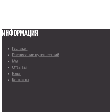
ИНФОРМАЦИЯ
Главная
Расписание путешествий
Мы
Отзывы
Блог
Контакты