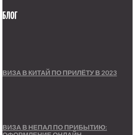
БЛОГ
ВИЗА В КИТАЙ ПО ПРИЛЁТУ В 2023
ВИЗА В НЕПАЛ ПО ПРИБЫТИЮ:
ОФОРМЛЕНИЕ ОНЛАЙН