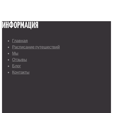
ИНФОРМАЦИЯ
Главная
Расписание путешествий
Мы
Отзывы
Блог
Контакты