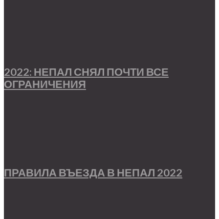
2022: НЕПАЛ СНЯЛ ПОЧТИ ВСЕ
ОГРАНИЧЕНИЯ
ПРАВИЛА ВЪЕЗДА В НЕПАЛ 2022