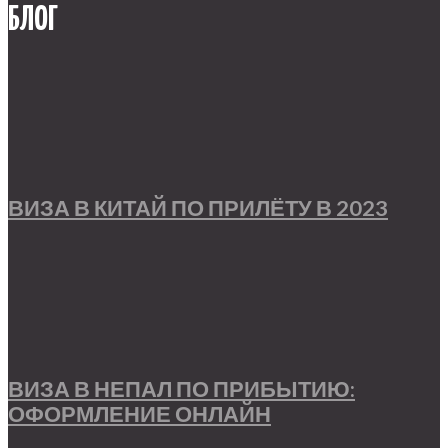
БЛОГ
ВИЗА В КИТАЙ ПО ПРИЛЁТУ В 2023
ВИЗА В НЕПАЛ ПО ПРИБЫТИЮ:
ОФОРМЛЕНИЕ ОНЛАЙН