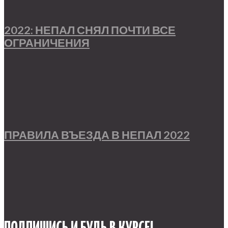
2022: НЕПАЛ СНЯЛ ПОЧТИ ВСЕ
ОГРАНИЧЕНИЯ
ПРАВИЛА ВЪЕЗДА В НЕПАЛ 2022