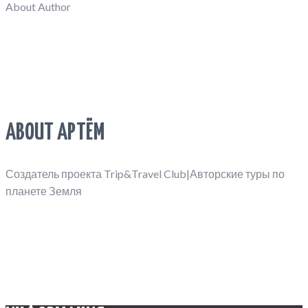
About Author
ABOUT АРТЁМ
Создатель проекта Trip&Travel Club|Авторские туры по
планете Земля