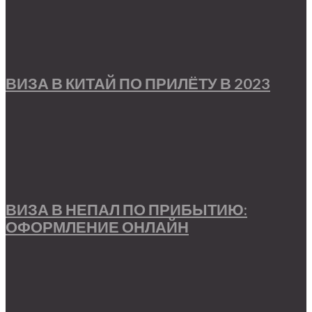
ВИЗА В КИТАЙ ПО ПРИЛЁТУ В 2023
ВИЗА В НЕПАЛ ПО ПРИБЫТИЮ:
ОФОРМЛЕНИЕ ОНЛАЙН