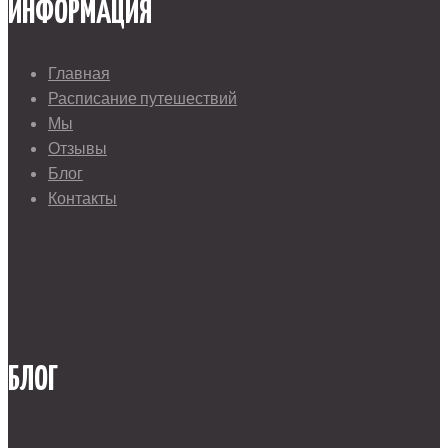
ИНФОРМАЦИЯ
Главная
Расписание путешествий
Мы
Отзывы
Блог
Контакты
БЛОГ