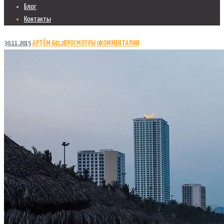
Блог
Контакты
30.11.2015
АРТЁМ
6412
ПРОСМОТРЫ
0
КОММЕНТАРИИ