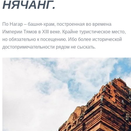
НЯЧАНГ.
По Нагар – башня-храм, построенная во времена
Империи Тямов в XIII веке. Крайне туристическое место,
но обязательно к посещению. Ибо более исторической
достопримечательности рядом не сыскать.