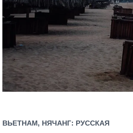
ВЬЕТНАМ, НЯЧАНГ: РУССКАЯ