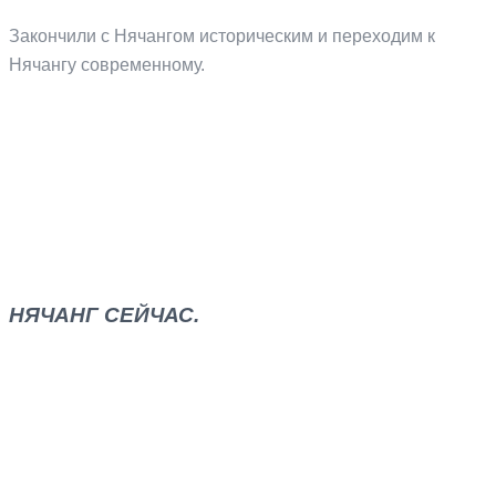
Закончили с Нячангом историческим и переходим к
Нячангу современному.
НЯЧАНГ СЕЙЧАС.