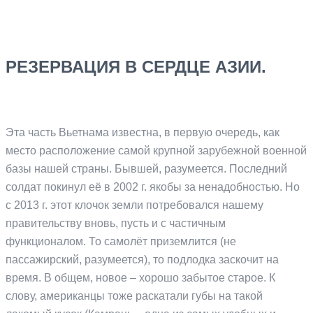
РЕЗЕРВАЦИЯ В СЕРДЦЕ АЗИИ.
Эта часть Вьетнама известна, в первую очередь, как
место расположение самой крупной зарубежной военной
базы нашей страны. Бывшей, разумеется. Последний
солдат покинул её в 2002 г. якобы за ненадобностью. Но
с 2013 г. этот клочок земли потребовался нашему
правительству вновь, пусть и с частичным
функционалом. То самолёт приземлится (не
пассажирский, разумеется), то подлодка заскочит на
время. В общем, новое – хорошо забытое старое. К
слову, американцы тоже раскатали губы на такой