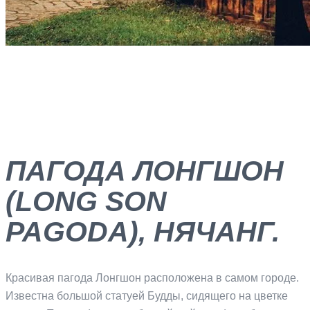
ПАГОДА ЛОНГШОН
(LONG SON
PAGODA), НЯЧАНГ.
Красивая пагода Лонгшон расположена в самом городе.
Известна большой статуей Будды, сидящего на цветке