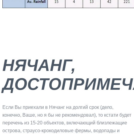
НЯЧАНГ,
ДОСТОПРИМЕЧ
Если Вы приехали в Нячанг на долгий срок (дело,
конечно, Ваше, но я бы не рекомендовал), то кстати будет
перечень из 15-20 объектов, включающий близлежащие
острова, страусо-крокодиловые фермы, водопады и