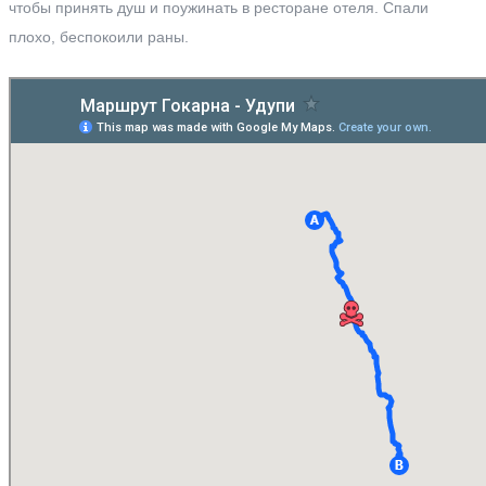
чтобы принять душ и поужинать в ресторане отеля. Спали
плохо, беспокоили раны.