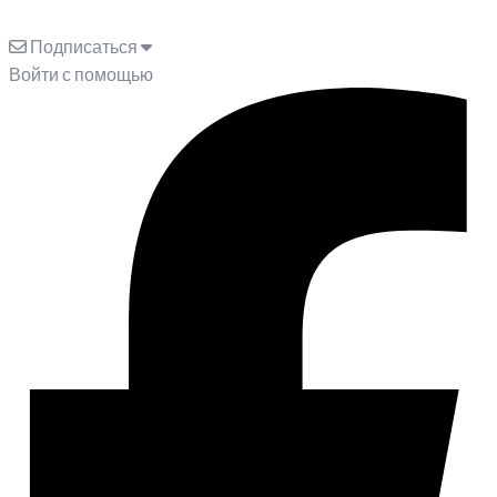
Подписаться
Войти с помощью