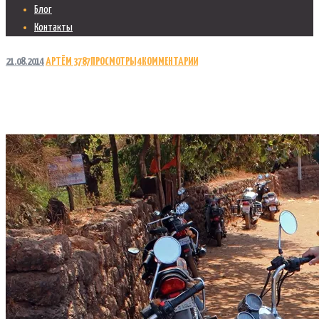
Блог
Контакты
21.08.2014
АРТЁМ
3787
ПРОСМОТРЫ
4
КОММЕНТАРИИ