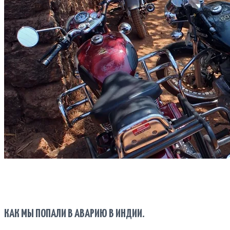
КАК МЫ ПОПАЛИ В АВАРИЮ В ИНДИИ.